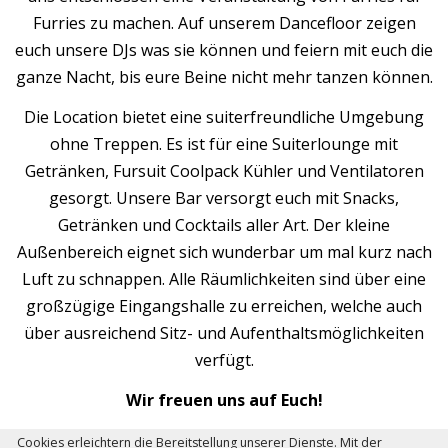
Furries zu machen. Auf unserem Dancefloor zeigen
euch unsere DJs was sie können und feiern mit euch die
ganze Nacht, bis eure Beine nicht mehr tanzen können.
Die Location bietet eine suiterfreundliche Umgebung
ohne Treppen. Es ist für eine Suiterlounge mit
Getränken, Fursuit Coolpack Kühler und Ventilatoren
gesorgt. Unsere Bar versorgt euch mit Snacks,
Getränken und Cocktails aller Art. Der kleine
Außenbereich eignet sich wunderbar um mal kurz nach
Luft zu schnappen. Alle Räumlichkeiten sind über eine
großzügige Eingangshalle zu erreichen, welche auch
über ausreichend Sitz- und Aufenthaltsmöglichkeiten
verfügt.
Wir freuen uns auf Euch!
Cookies erleichtern die Bereitstellung unserer Dienste. Mit der