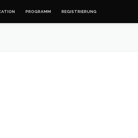
CATION
PROGRAMM
REGISTRIERUNG