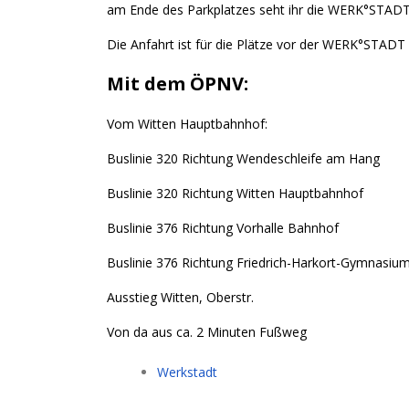
am Ende des Parkplatzes seht ihr die WERK°STAD
Die Anfahrt ist für die Plätze vor der WERK°STAD
Mit dem ÖPNV:
Vom Witten Hauptbahnhof:
Buslinie 320 Richtung Wendeschleife am Hang
Buslinie 320 Richtung Witten Hauptbahnhof
Buslinie 376 Richtung Vorhalle Bahnhof
Buslinie 376 Richtung Friedrich-Harkort-Gymnasiu
Ausstieg Witten, Oberstr.
Von da aus ca. 2 Minuten Fußweg
Werkstadt